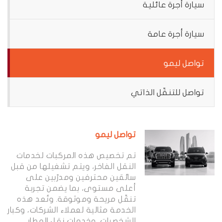
سيارة أجرة عائلية
سيارة أجرة عامة
تواصل ليمو
تواصل للتنقّل الذاتي
تواصل ليمو
تم تخصيص هذه المركبات لخدمات
النقل الفاخر، ويتم تشغيلها من قبل
سائقين محترفين ومدرّبين على
أعلى مستوى، بما يضمن تجربة
تنقّل مريحة وموثوقة. وتُعد هذه
الخدمة مثالية لعملاء الشركات، وكبار
الشخصيات، وخدمات نقل المطار،