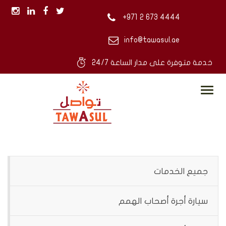
4444 673 2 971+
info@tawasul.ae
خدمة متوفرة على مدار الساعة 24/7
Toggle
navigation
جميع الخدمات
سيارة أجرة أصحاب الهمم