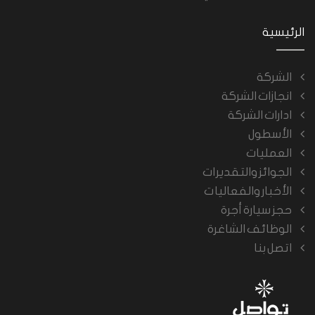
الرئيسية
الشركة
انجازات الشركة
ادارات الشركة
الأسطول
العمليات
الجوائز والتقديرات
الأخبار والفعاليات
حجز سيارة أجرة
الوظائف الشاغرة
اتصل بنا